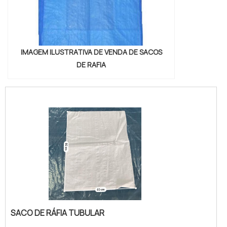
IMAGEM ILUSTRATIVA DE VENDA DE SACOS
DE RAFIA
SACO DE RÁFIA TUBULAR