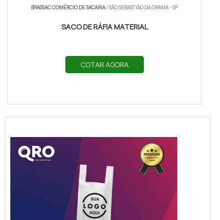
BRASSAC COMÉRCIO DE SACARIA
/ SÃO SEBASTIÃO DA GRAMA - SP
SACO DE RÁFIA MATERIAL
COTAR AGORA