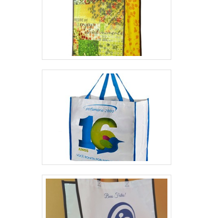
garantem uma entrega de excelência de
ponta a ponta.