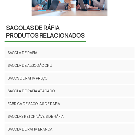
SACOLAS DE RÁFIA
PRODUTOS RELACIONADOS
SACOLA DE RÁFIA
SACOLA DE ALGODÃO CRU
SACOS DE RAFIA PREÇO
SACOLA DE RAFIA ATACADO
FÁBRICA DE SACOLAS DE RÁFIA
SACOLAS RETORNÁVEIS DE RÁFIA
SACOLA DE RÁFIA BRANCA