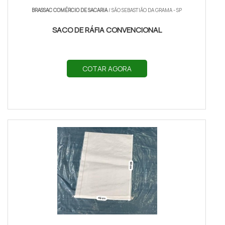
BRASSAC COMÉRCIO DE SACARIA
/ SÃO SEBASTIÃO DA GRAMA - SP
SACO DE RÁFIA CONVENCIONAL
COTAR AGORA