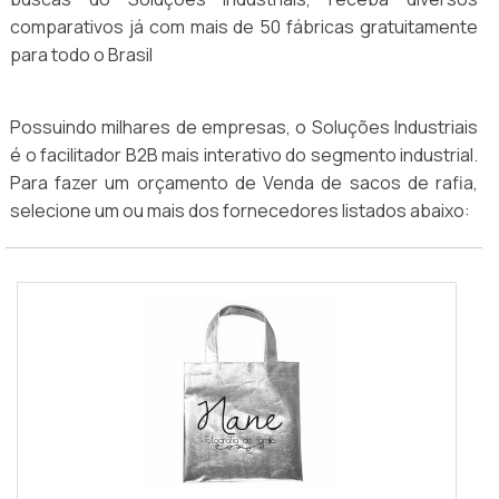
comparativos já com mais de 50 fábricas gratuitamente
para todo o Brasil
Possuindo milhares de empresas, o Soluções Industriais
é o facilitador B2B mais interativo do segmento industrial.
Para fazer um orçamento de Venda de sacos de rafia,
selecione um ou mais dos fornecedores listados abaixo: