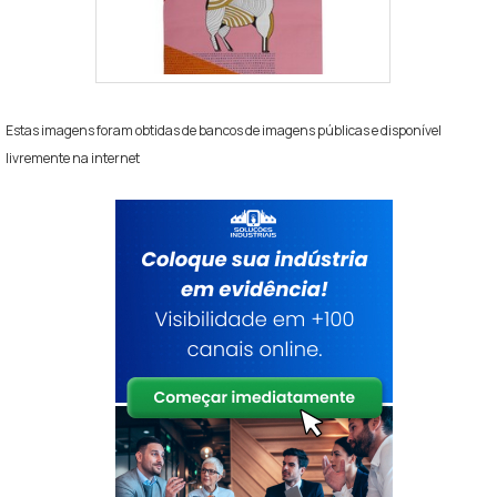
Estas imagens foram obtidas de bancos de imagens públicas e disponível
livremente na internet