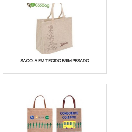
SACOLA EM TECIDO BRIM PESADO