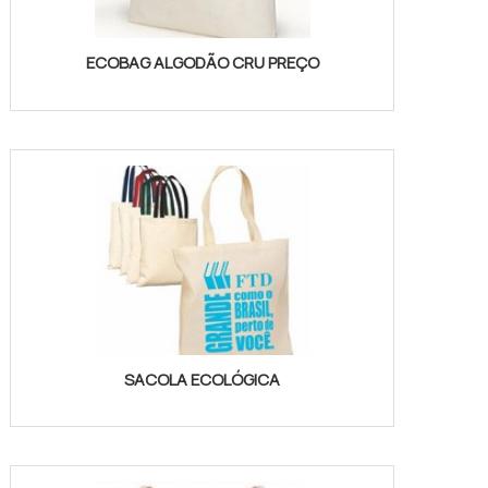
ECOBAG ALGODÃO CRU PREÇO
SACOLA ECOLÓGICA