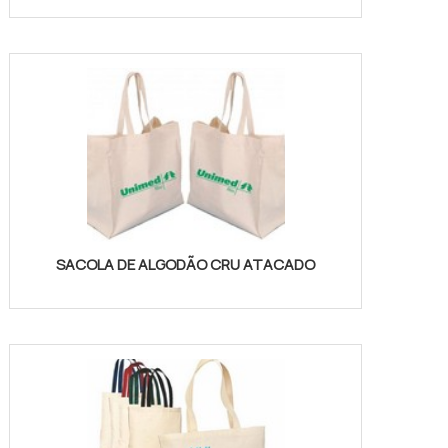
SACOLA DE ALGODÃO CRU ATACADO