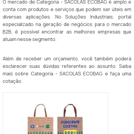
O mercado de Categoria - SACOLAS ECOBAG é amplo e
conta com produtos e serviços que podem ser úteis em
diversas aplicações. No Soluções Industriais, portal
especializado na geração de negócios para o mercado
B2B, é possível encontrar as melhores empresas que
atuam nesse segmento.
Além de receber um orçamento, você também poderá
esclarecer suas dúvidas referentes ao assunto. Saiba
mais sobre Categoria - SACOLAS ECOBAG e faça uma
cotação.