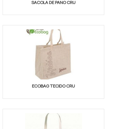
SACOLA DE PANO CRU
ECOBAG TECIDO CRU