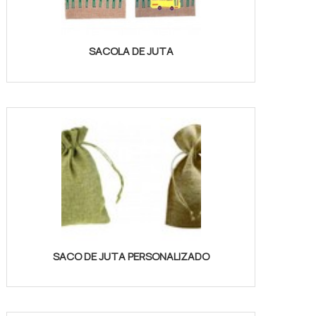
SACOLA DE JUTA
SACO DE JUTA PERSONALIZADO