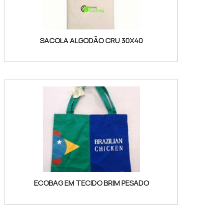
SACOLA ALGODÃO CRU 30X40
ECOBAG EM TECIDO BRIM PESADO