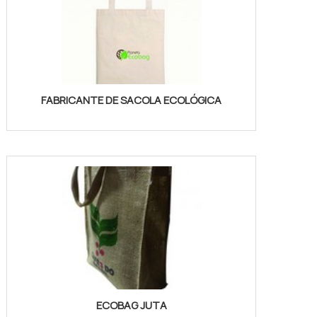
FABRICANTE DE SACOLA ECOLÓGICA
ECOBAG JUTA