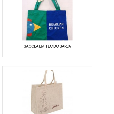
SACOLA EM TECIDO SARJA