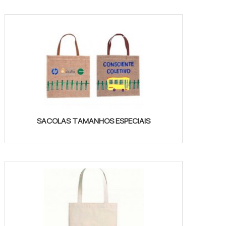
SACOLAS TAMANHOS ESPECIAIS