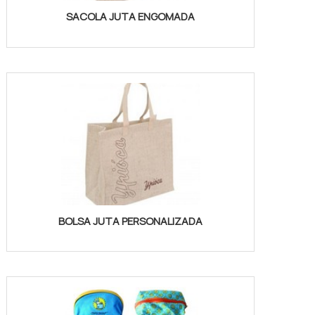
SACOLA JUTA ENGOMADA
BOLSA JUTA PERSONALIZADA