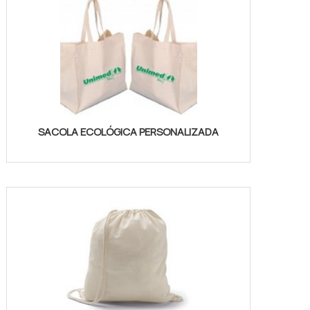
SACOLA ECOLÓGICA PERSONALIZADA