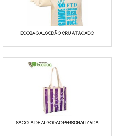
ECOBAG ALGODÃO CRU ATACADO
SACOLA DE ALGODÃO PERSONALIZADA