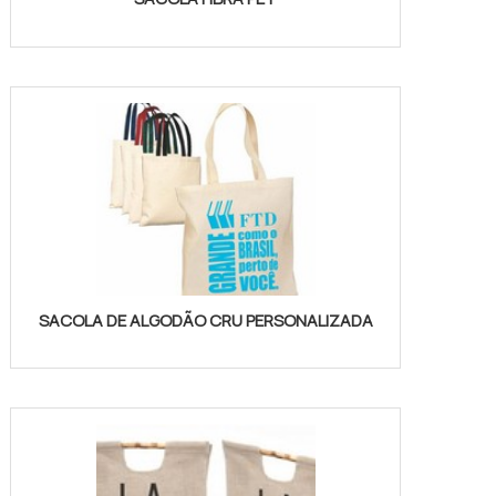
SACOLA DE ALGODÃO CRU PERSONALIZADA