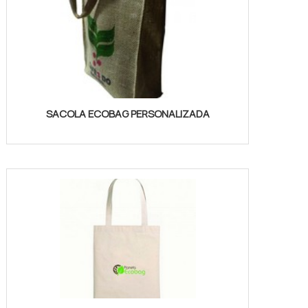
SACOLA ECOBAG PERSONALIZADA