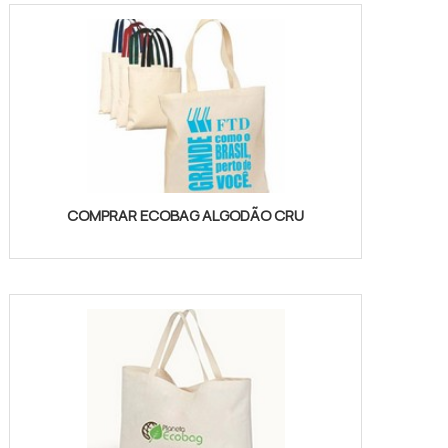
COMPRAR ECOBAG ALGODÃO CRU