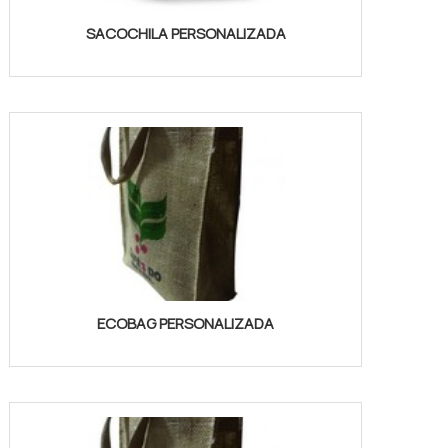
SACOCHILA PERSONALIZADA
ECOBAG PERSONALIZADA