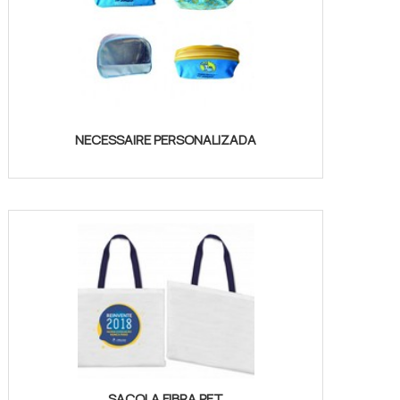
NECESSAIRE PERSONALIZADA
SACOLA FIBRA PET