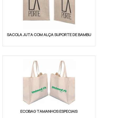
SACOLA JUTA COM ALÇA SUPORTE DE BAMBU
ECOBAG TAMANHOS ESPECIAIS