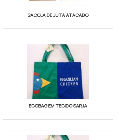
SACOLA DE JUTA ATACADO
ECOBAG EM TECIDO SARJA