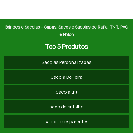
Brindes e Sacolas - Capas, Sacos e Sacolas de Ráfia, TNT, PVC
e Nylon
Top 5 Produtos
Sacolas Personalizadas
Sacola De Feira
Sacola tnt
saco de entulho
sacos transparentes