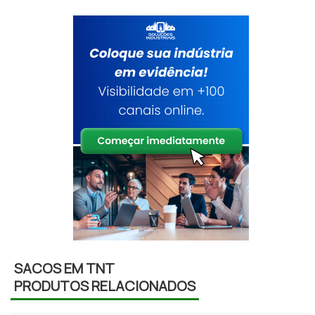
SACOS EM TNT
PRODUTOS RELACIONADOS