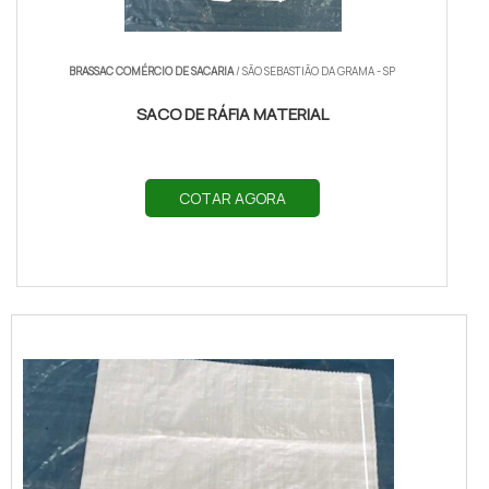
BRASSAC COMÉRCIO DE SACARIA
/ SÃO SEBASTIÃO DA GRAMA - SP
SACO DE RÁFIA MATERIAL
COTAR AGORA