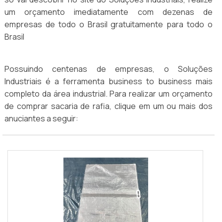
um orçamento imediatamente com dezenas de
empresas de todo o Brasil gratuitamente para todo o
Brasil
Possuindo centenas de empresas, o Soluções
Industriais é a ferramenta business to business mais
completo da área industrial. Para realizar um orçamento
de comprar sacaria de rafia, clique em um ou mais dos
anuciantes a seguir: