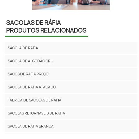
SACOLAS DE RÁFIA
PRODUTOS RELACIONADOS
SACOLA DE RÁFIA
SACOLA DE ALGODÃO CRU
SACOS DE RAFIA PREÇO
SACOLA DE RAFIA ATACADO
FÁBRICA DE SACOLAS DE RÁFIA
SACOLAS RETORNÁVEIS DE RÁFIA
SACOLA DE RÁFIA BRANCA