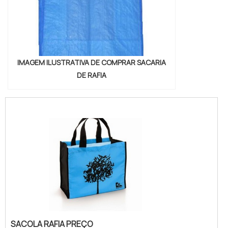
IMAGEM ILUSTRATIVA DE COMPRAR SACARIA
DE RAFIA
SACOLA RAFIA PREÇO