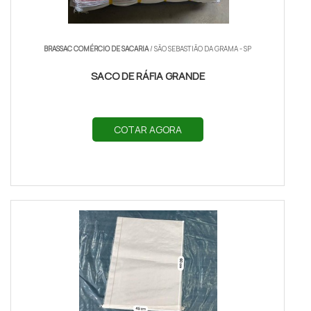
BRASSAC COMÉRCIO DE SACARIA
/ SÃO SEBASTIÃO DA GRAMA - SP
SACO DE RÁFIA GRANDE
COTAR AGORA