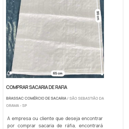
COMPRAR SACARIA DE RAFIA
BRASSAC COMÉRCIO DE SACARIA
/ SÃO SEBASTIÃO DA
GRAMA - SP
A empresa ou cliente que deseja encontrar
por comprar sacaria de ráfia, encontrará