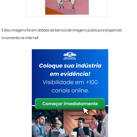
Estas imagens foram obtidas de bancos de imagens públicas e disponível
livremente na internet