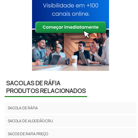
SACOLAS DE RÁFIA
PRODUTOS RELACIONADOS
SACOLA DE RÁFIA
SACOLA DE ALGODÃO CRU
SACOS DE RAFIA PREÇO