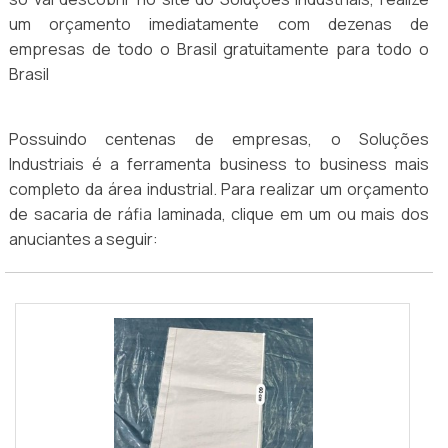
um orçamento imediatamente com dezenas de
empresas de todo o Brasil gratuitamente para todo o
Brasil
Possuindo centenas de empresas, o Soluções
Industriais é a ferramenta business to business mais
completo da área industrial. Para realizar um orçamento
de sacaria de ráfia laminada, clique em um ou mais dos
anuciantes a seguir: