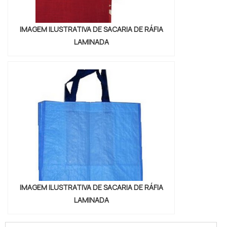
IMAGEM ILUSTRATIVA DE SACARIA DE RÁFIA
LAMINADA
IMAGEM ILUSTRATIVA DE SACARIA DE RÁFIA
LAMINADA