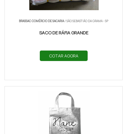
BRASSAC COMÉRCIO DE SACARIA
/ SÃO SEBASTIÃO DA GRAMA - SP
SACO DE RÁFIA GRANDE
COTAR AGORA