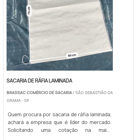
SACARIA DE RÁFIA LAMINADA
BRASSAC COMÉRCIO DE SACARIA
/ SÃO SEBASTIÃO DA
GRAMA - SP
Quem procura por sacaria de ráfia laminada,
achará a empresa que é líder do mercado.
Solicitando uma cotação na maior
especialista do segmento e encontrando a