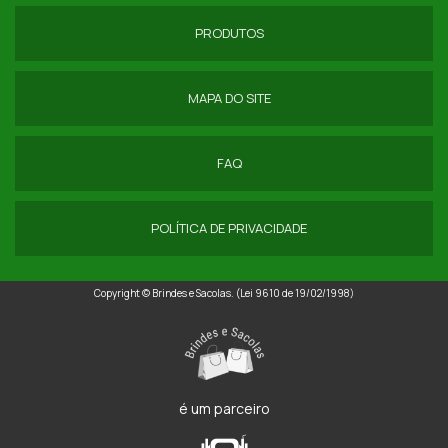
PRODUTOS
MAPA DO SITE
FAQ
POLÍTICA DE PRIVACIDADE
Copyright © Brindes e Sacolas. (Lei 9610 de 19/02/1998)
é um parceiro