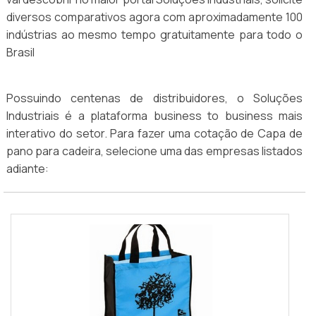
diversos comparativos agora com aproximadamente 100
indústrias ao mesmo tempo gratuitamente para todo o
Brasil
Possuindo centenas de distribuidores, o Soluções
Industriais é a plataforma business to business mais
interativo do setor. Para fazer uma cotação de Capa de
pano para cadeira, selecione uma das empresas listados
adiante: