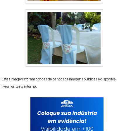
Estas imagens foram obtidas de bancos de imagens públicas e disponível
livremente na internet