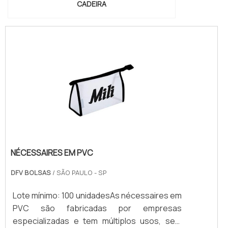
CADEIRA
NÉCESSAIRES EM PVC
DFV BOLSAS
/ SÃO PAULO - SP
Lote mínimo: 100 unidadesAs nécessaires em
PVC são fabricadas por empresas
especializadas e tem múltiplos usos, seja