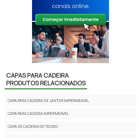
CAPAS PARA CADEIRA
PRODUTOS RELACIONADOS
CAPA PARA CADEIRA DE JANTAR IMPERMEAVEL
CAPA PARA CADEIRA IMPERMEÁVEL
CAPA DE CADEIRA DE TECIDO