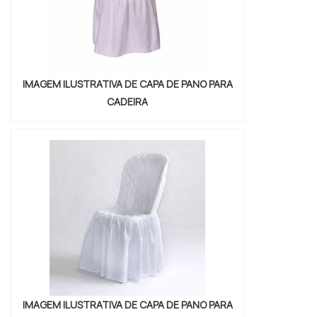
IMAGEM ILUSTRATIVA DE CAPA DE PANO PARA
CADEIRA
IMAGEM ILUSTRATIVA DE CAPA DE PANO PARA