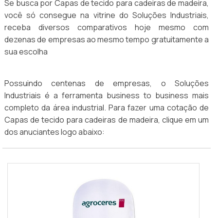
Se busca por Capas de tecido para cadeiras de madeira,
você só consegue na vitrine do Soluções Industriais,
receba diversos comparativos hoje mesmo com
dezenas de empresas ao mesmo tempo gratuitamente a
sua escolha
Possuindo centenas de empresas, o Soluções
Industriais é a ferramenta business to business mais
completo da área industrial. Para fazer uma cotação de
Capas de tecido para cadeiras de madeira, clique em um
dos anuciantes logo abaixo: