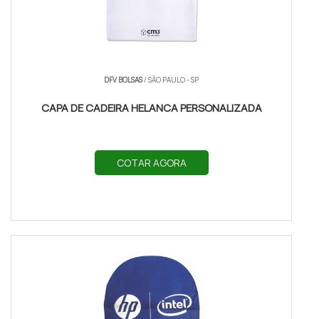
DFV BOLSAS
/ SÃO PAULO - SP
CAPA DE CADEIRA HELANCA PERSONALIZADA
COTAR AGORA