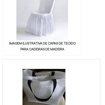
IMAGEM ILUSTRATIVA DE CAPAS DE TECIDO
PARA CADEIRAS DE MADEIRA