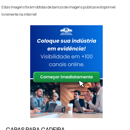
Estas imagens foram obtidas de bancos de imagens públicas e disponível
livremente na internet
CAPAS PARA CADEIRA