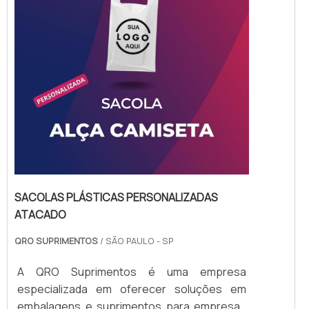
SACOLAS PLÁSTICAS PERSONALIZADAS
ATACADO
QRO SUPRIMENTOS
/ SÃO PAULO - SP
A QRO Suprimentos é uma empresa
especializada em oferecer soluções em
embalagens e suprimentos para empresas