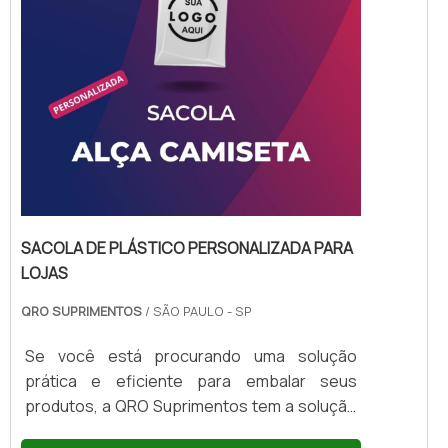
SACOLA DE PLÁSTICO PERSONALIZADA PARA
LOJAS
QRO SUPRIMENTOS
/ SÃO PAULO - SP
Se você está procurando uma solução
prática e eficiente para embalar seus
produtos, a QRO Suprimentos tem a solução
ideal para você: a sacola de plástico