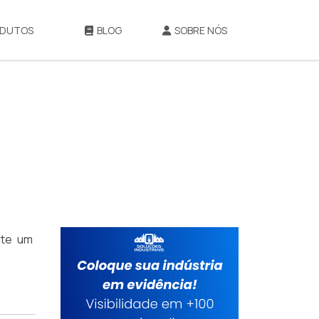
DUTOS
BLOG
SOBRE NÓS
cite um