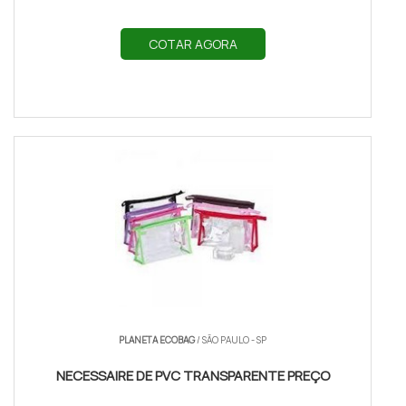
COTAR AGORA
PLANETA ECOBAG
/ SÃO PAULO - SP
NECESSAIRE DE PVC TRANSPARENTE PREÇO