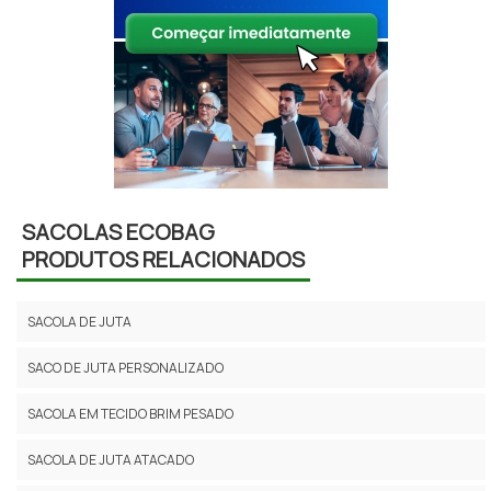
SACOLAS ECOBAG
PRODUTOS RELACIONADOS
SACOLA DE JUTA
SACO DE JUTA PERSONALIZADO
SACOLA EM TECIDO BRIM PESADO
SACOLA DE JUTA ATACADO