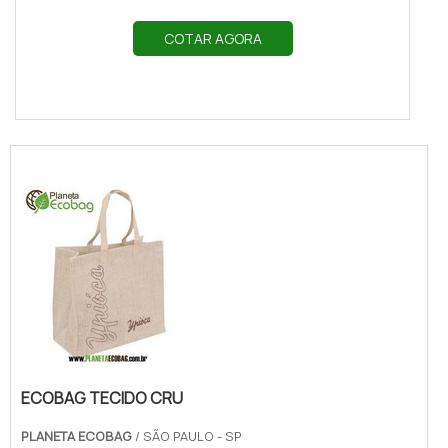
COTAR AGORA
ECOBAG TECIDO CRU
PLANETA ECOBAG
/ SÃO PAULO - SP