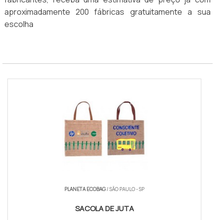
aproximadamente 200 fábricas gratuitamente a sua
escolha
PLANETA ECOBAG
/ SÃO PAULO - SP
SACOLA DE JUTA