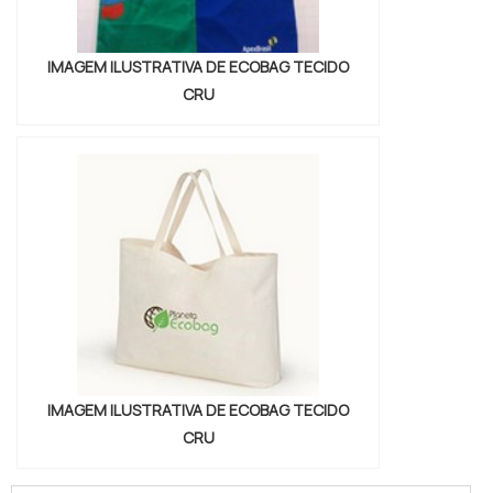
IMAGEM ILUSTRATIVA DE ECOBAG TECIDO
CRU
IMAGEM ILUSTRATIVA DE ECOBAG TECIDO
CRU