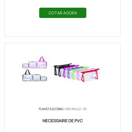
COTAR AGORA
PLANETA ECOBAG
/ SÃO PAULO - SP
NECESSAIRE DE PVC