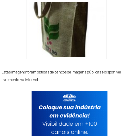
Estas imagens foram obtidas de bancos de imagens públicas e disponível
livremente na internet