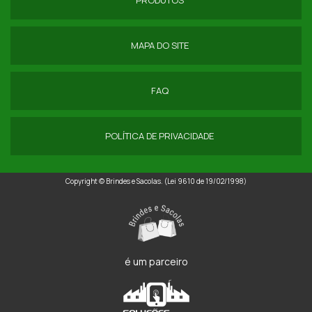
MAPA DO SITE
FAQ
POLÍTICA DE PRIVACIDADE
Copyright © Brindes e Sacolas. (Lei 9610 de 19/02/1998)
é um parceiro