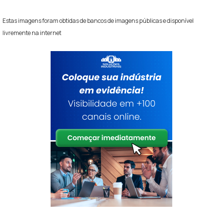
Estas imagens foram obtidas de bancos de imagens públicas e disponível
livremente na internet