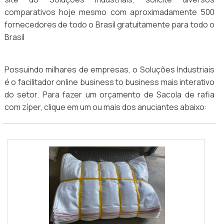
comparativos hoje mesmo com aproximadamente 500
fornecedores de todo o Brasil gratuitamente para todo o
Brasil
Possuindo milhares de empresas, o Soluções Industriais
é o facilitador online business to business mais interativo
do setor. Para fazer um orçamento de Sacola de rafia
com zíper, clique em um ou mais dos anuciantes abaixo: