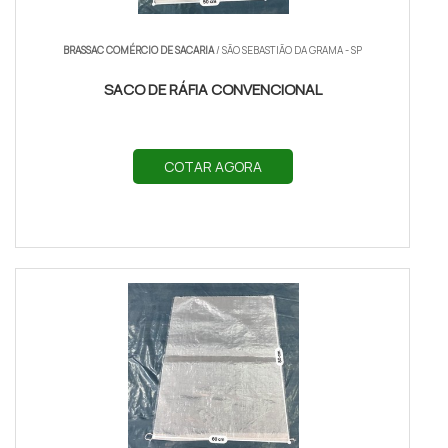
BRASSAC COMÉRCIO DE SACARIA
/ SÃO SEBASTIÃO DA GRAMA - SP
SACO DE RÁFIA CONVENCIONAL
COTAR AGORA