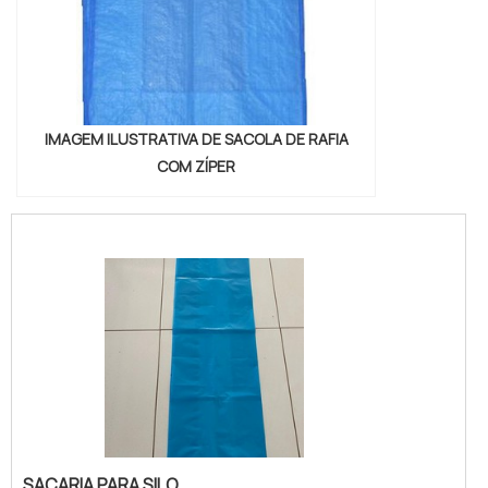
IMAGEM ILUSTRATIVA DE SACOLA DE RAFIA
COM ZÍPER
SACARIA PARA SILO