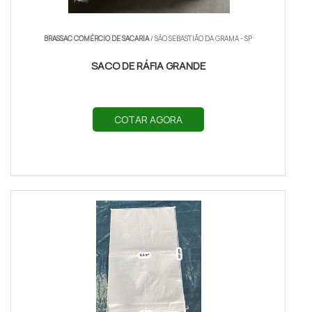
BRASSAC COMÉRCIO DE SACARIA
/ SÃO SEBASTIÃO DA GRAMA - SP
SACO DE RÁFIA GRANDE
COTAR AGORA