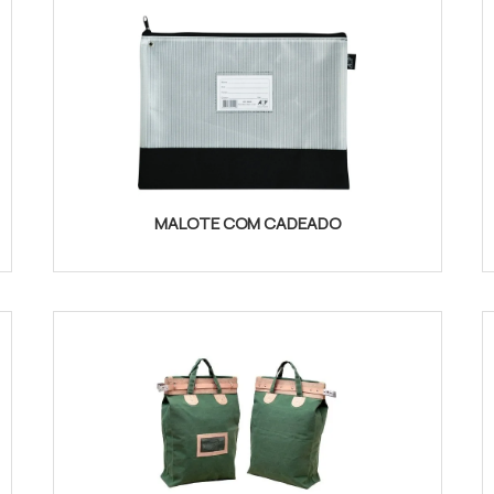
MALOTE COM CADEADO