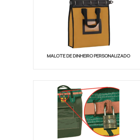
MALOTE DE DINHEIRO PERSONALIZADO