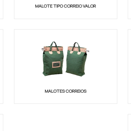
MALOTE TIPO CORREIO VALOR
MALOTES CORREIOS