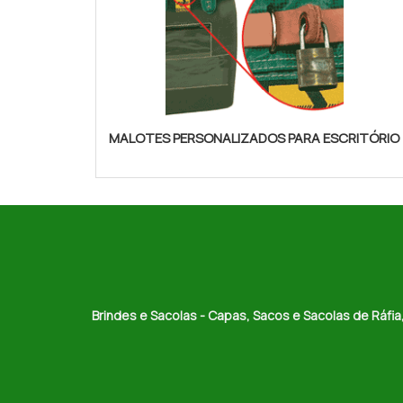
MALOTES PERSONALIZADOS PARA ESCRITÓRIO
Brindes e Sacolas - Capas, Sacos e Sacolas de Ráfia