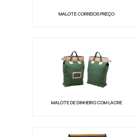
MALOTE CORREIOS PREÇO
MALOTE DE DINHEIRO COM LACRE