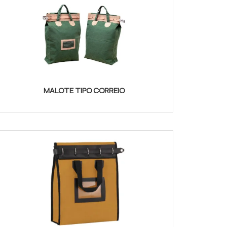
MALOTE TIPO CORREIO