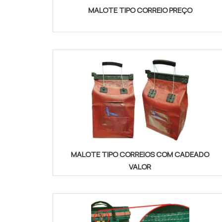
MALOTE TIPO CORREIO PREÇO
MALOTE TIPO CORREIOS COM CADEADO
VALOR