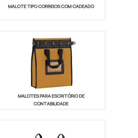
MALOTE TIPO CORREIOS COM CADEADO
MALOTES PARA ESCRITÓRIO DE
CONTABILIDADE