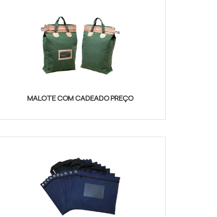
MALOTE COM CADEADO PREÇO