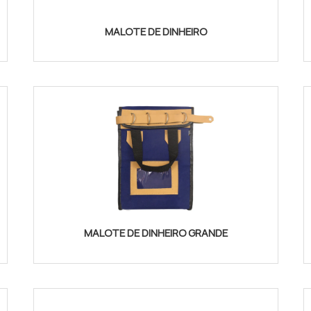
MALOTE DE DINHEIRO
MALOTE DE DINHEIRO GRANDE