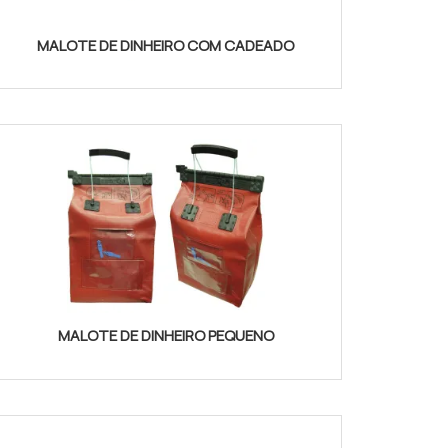
MALOTE DE DINHEIRO COM CADEADO
MALOTE DE DINHEIRO PEQUENO