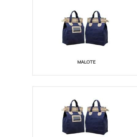
MALOTE