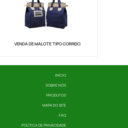
VENDA DE MALOTE TIPO CORREIO
INÍCIO
SOBRE NÓS
PRODUTOS
MAPA DO SITE
FAQ
POLÍTICA DE PRIVACIDADE