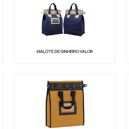
MALOTE DE DINHEIRO VALOR