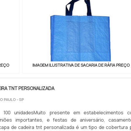
PREÇO
IMAGEM ILUSTRATIVA DE SACARIA DE RÁFIA PREÇO
IRA TNT PERSONALIZADA
O PAULO - SP
: 100 unidadesMuito presente em estabelecimentos 
uniões importantes, e festas de aniversário, casamen
capa de cadeira tnt personalizada é um tipo de cobertura 