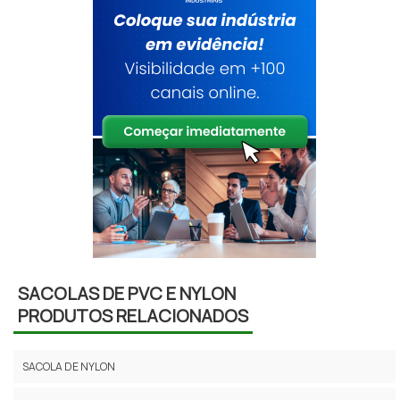
SACOLAS DE PVC E NYLON
PRODUTOS RELACIONADOS
SACOLA DE NYLON