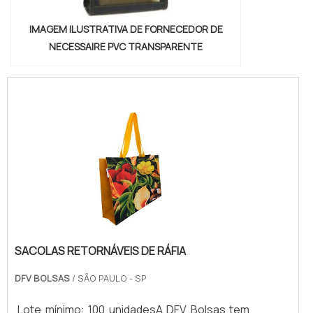
IMAGEM ILUSTRATIVA DE FORNECEDOR DE
NECESSAIRE PVC TRANSPARENTE
SACOLAS RETORNÁVEIS DE RÁFIA
DFV BOLSAS
/ SÃO PAULO - SP
Lote mínimo: 100 unidadesA DFV Bolsas tem