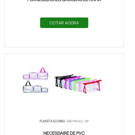
COTAR AGORA
PLANETA ECOBAG
/ SÃO PAULO - SP
NECESSAIRE DE PVC