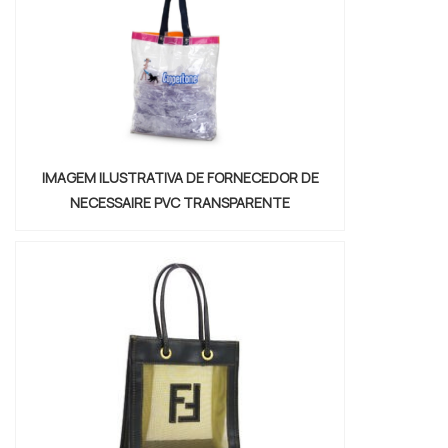
garantem a proteção dos produtos e a
satis...
IMAGEM ILUSTRATIVA DE FORNECEDOR DE
NECESSAIRE PVC TRANSPARENTE