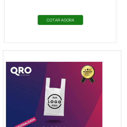
COTAR AGORA