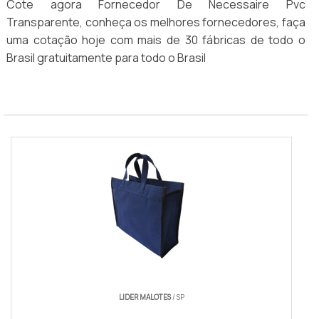
Cote agora Fornecedor De Necessaire Pvc
Transparente, conheça os melhores fornecedores, faça
uma cotação hoje com mais de 30 fábricas de todo o
Brasil gratuitamente para todo o Brasil
LIDER MALOTES
/ SP