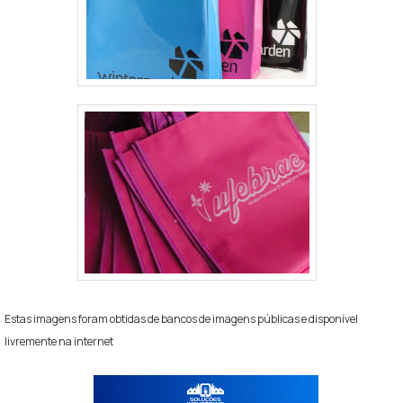
Estas imagens foram obtidas de bancos de imagens públicas e disponível
livremente na internet