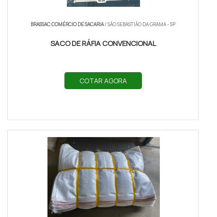
BRASSAC COMÉRCIO DE SACARIA
/ SÃO SEBASTIÃO DA GRAMA - SP
SACO DE RÁFIA CONVENCIONAL
COTAR AGORA