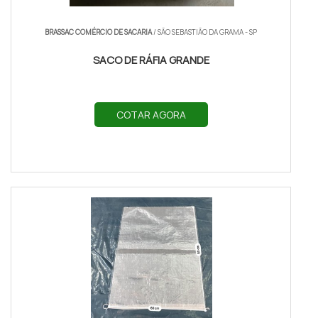
BRASSAC COMÉRCIO DE SACARIA
/ SÃO SEBASTIÃO DA GRAMA - SP
SACO DE RÁFIA GRANDE
COTAR AGORA