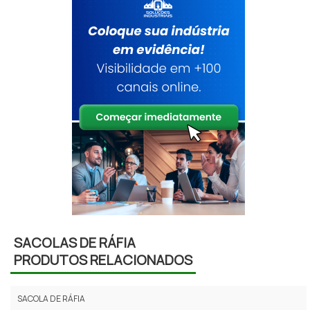
SACOLAS DE RÁFIA
PRODUTOS RELACIONADOS
SACOLA DE RÁFIA