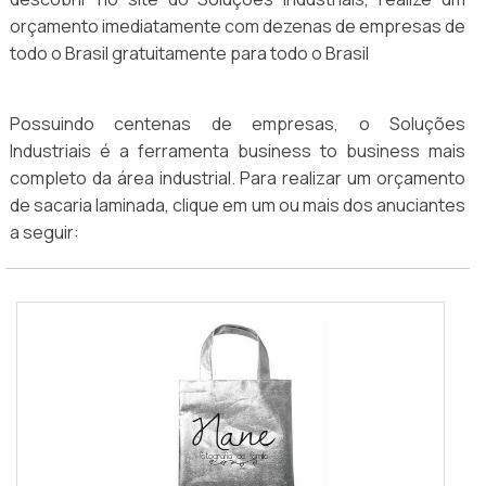
orçamento imediatamente com dezenas de empresas de
todo o Brasil gratuitamente para todo o Brasil
Possuindo centenas de empresas, o Soluções
Industriais é a ferramenta business to business mais
completo da área industrial. Para realizar um orçamento
de sacaria laminada, clique em um ou mais dos anuciantes
a seguir: