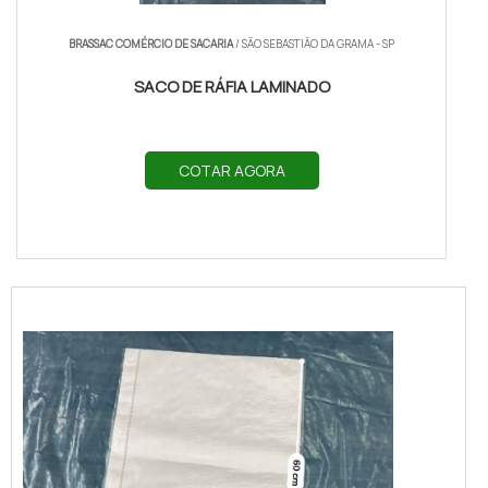
BRASSAC COMÉRCIO DE SACARIA
/ SÃO SEBASTIÃO DA GRAMA - SP
SACO DE RÁFIA LAMINADO
COTAR AGORA