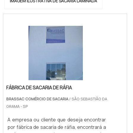
IMAGEM ILUSTRATIVA DE SACARIA LAMINADA
FÁBRICA DE SACARIA DE RÁFIA
BRASSAC COMÉRCIO DE SACARIA
/ SÃO SEBASTIÃO DA
GRAMA - SP
A empresa ou cliente que deseja encontrar
por fábrica de sacaria de ráfia, encontrará a