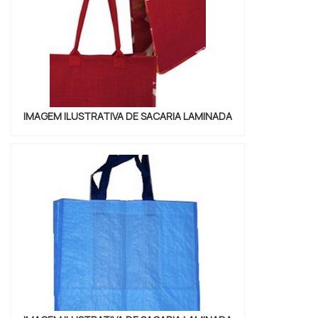
experiência no mercado.MAIS DETALHES...
IMAGEM ILUSTRATIVA DE SACARIA LAMINADA