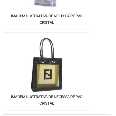
IMAGEM ILUSTRATIVA DE NECESSAIRE PVC
CRISTAL
IMAGEM ILUSTRATIVA DE NECESSAIRE PVC
CRISTAL