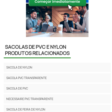
SACOLAS DE PVC E NYLON
PRODUTOS RELACIONADOS
SACOLA DE NYLON
SACOLA PVC TRANSPARENTE
SACOLA DE PVC
NECESSAIRE PVC TRANSPARENTE
SACOLA DE FEIRA DE NYLON