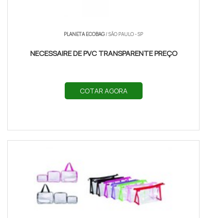
PLANETA ECOBAG
/ SÃO PAULO - SP
NECESSAIRE DE PVC TRANSPARENTE PREÇO
COTAR AGORA