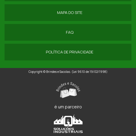
ECOBAG NYLON
MAPA DO SITE
FORNECEDOR DE NECESSAIRE PVC TRANSPARENTE
FAQ
POLÍTICA DE PRIVACIDADE
Copyright © Brindes e Sacolas. (Lei 9610 de 19/02/1998)
é um parceiro