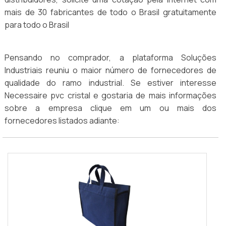
mais de 30 fabricantes de todo o Brasil gratuitamente
para todo o Brasil
Pensando no comprador, a plataforma Soluções
Industriais reuniu o maior número de fornecedores de
qualidade do ramo industrial. Se estiver interesse
Necessaire pvc cristal e gostaria de mais informações
sobre a empresa clique em um ou mais dos
fornecedores listados adiante: