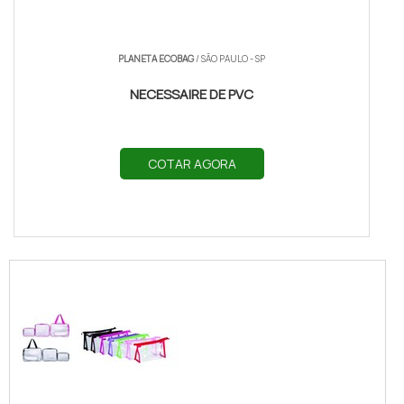
PLANETA ECOBAG
/ SÃO PAULO - SP
NECESSAIRE DE PVC
COTAR AGORA