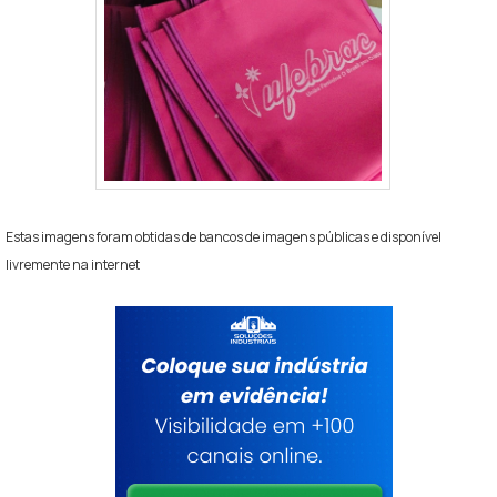
Estas imagens foram obtidas de bancos de imagens públicas e disponível
livremente na internet