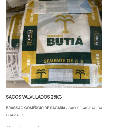
SACOS VALVULADOS 25KG
BRASSAC COMÉRCIO DE SACARIA
/ SÃO SEBASTIÃO DA
GRAMA - SP