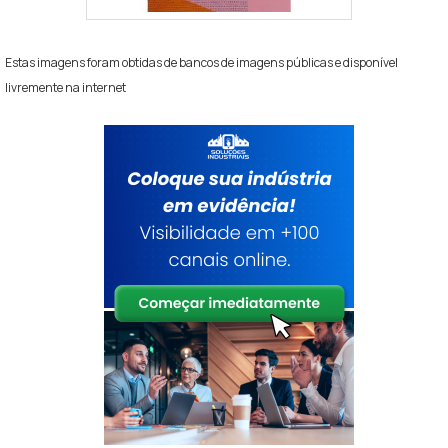
Estas imagens foram obtidas de bancos de imagens públicas e disponível
livremente na internet