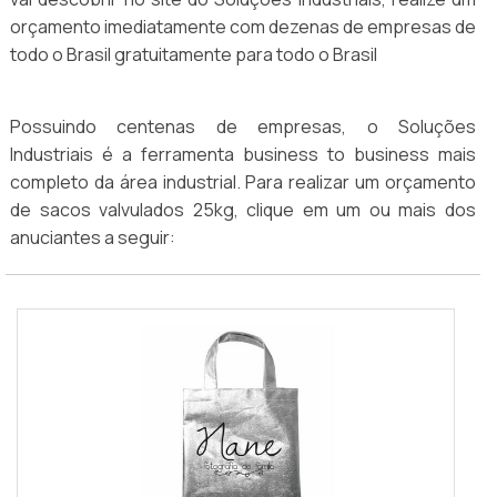
orçamento imediatamente com dezenas de empresas de
todo o Brasil gratuitamente para todo o Brasil
Possuindo centenas de empresas, o Soluções
Industriais é a ferramenta business to business mais
completo da área industrial. Para realizar um orçamento
de sacos valvulados 25kg, clique em um ou mais dos
anuciantes a seguir: