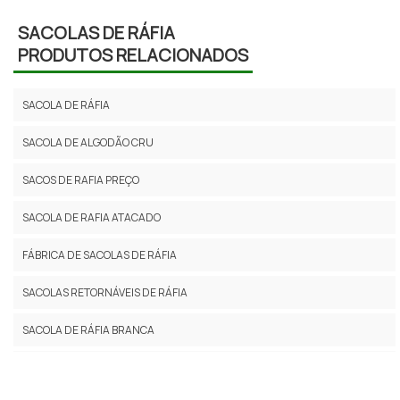
SACOLAS DE RÁFIA
PRODUTOS RELACIONADOS
SACOLA DE RÁFIA
SACOLA DE ALGODÃO CRU
SACOS DE RAFIA PREÇO
SACOLA DE RAFIA ATACADO
FÁBRICA DE SACOLAS DE RÁFIA
SACOLAS RETORNÁVEIS DE RÁFIA
SACOLA DE RÁFIA BRANCA
SACOLAS RETORNAVEIS PERSONALIZADAS RAFIA