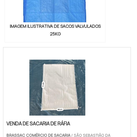
IMAGEM ILUSTRATIVA DE SACOS VALVULADOS
25KG
VENDA DE SACARIA DE RÁFIA
BRASSAC COMÉRCIO DE SACARIA
/ SÃO SEBASTIÃO DA