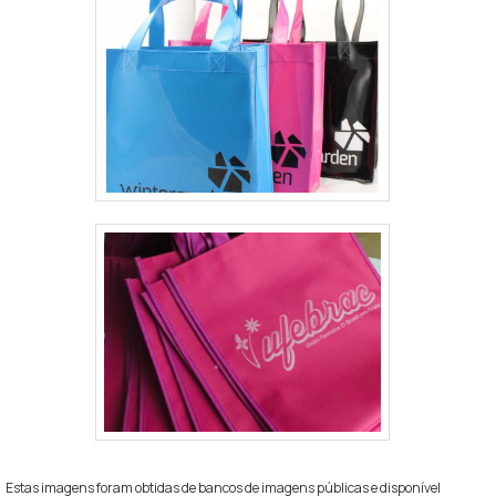
Estas imagens foram obtidas de bancos de imagens públicas e disponível