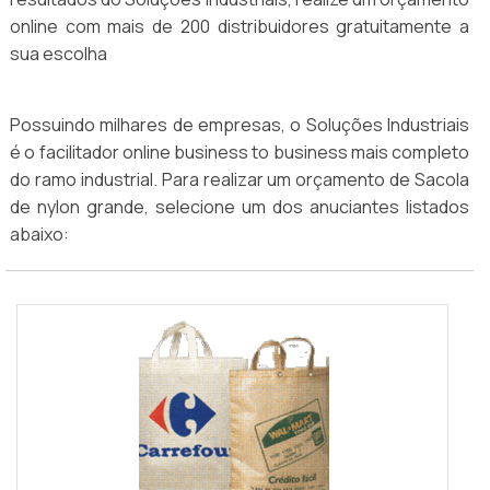
online com mais de 200 distribuidores gratuitamente a
sua escolha
Possuindo milhares de empresas, o Soluções Industriais
é o facilitador online business to business mais completo
do ramo industrial. Para realizar um orçamento de Sacola
de nylon grande, selecione um dos anuciantes listados
abaixo: