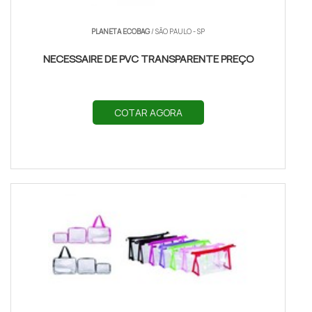
PLANETA ECOBAG
/ SÃO PAULO - SP
NECESSAIRE DE PVC TRANSPARENTE PREÇO
COTAR AGORA