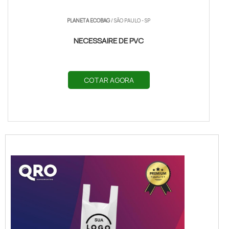
PLANETA ECOBAG
/ SÃO PAULO - SP
NECESSAIRE DE PVC
COTAR AGORA