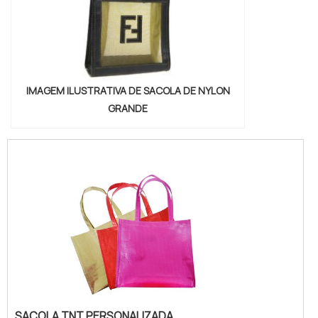
IMAGEM ILUSTRATIVA DE SACOLA DE NYLON
GRANDE
SACOLA TNT PERSONALIZADA