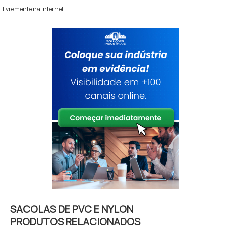
livremente na internet
SACOLAS DE PVC E NYLON
PRODUTOS RELACIONADOS